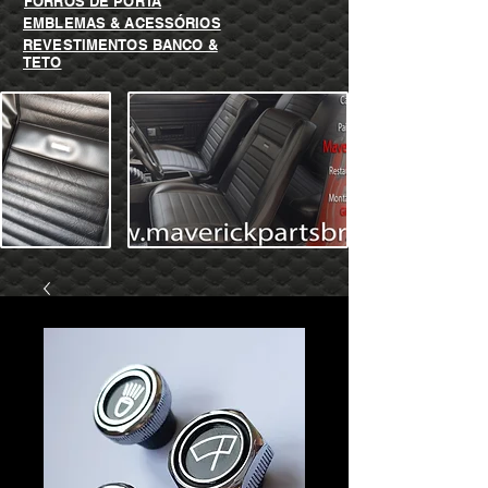
FORROS DE PORTA
EMBLEMAS & ACESSÓRIOS
REVESTIMENTOS BANCO &
TETO