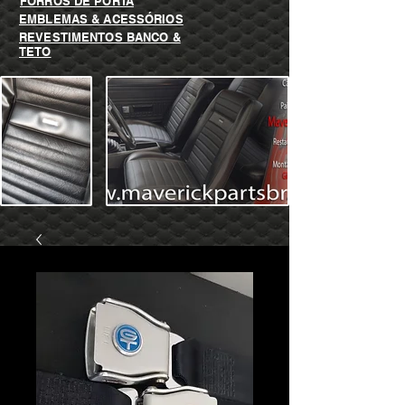
FORROS DE PORTA
EMBLEMAS & ACESSÓRIOS
REVESTIMENTOS BANCO &
TETO