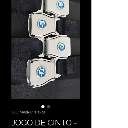
SKU: MPBR CINTO 03
JOGO DE CINTO -