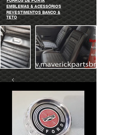
FORROS DE PORTA
EMBLEMAS & ACESSÓRIOS
REVESTIMENTOS BANCO &
TETO